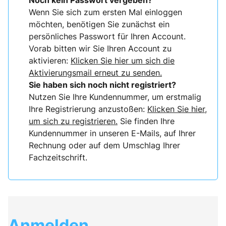
Noch kein Passwort vergeben?
Wenn Sie sich zum ersten Mal einloggen
möchten, benötigen Sie zunächst ein
persönliches Passwort für Ihren Account.
Vorab bitten wir Sie Ihren Account zu
aktivieren:
Klicken Sie hier um sich die
Aktivierungsmail erneut zu senden.
Sie haben sich noch nicht registriert?
Nutzen Sie Ihre Kundennummer, um erstmalig
Ihre Registrierung anzustoßen:
Klicken Sie hier,
um sich zu registrieren.
Sie finden Ihre
Kundennummer in unseren E-Mails, auf Ihrer
Rechnung oder auf dem Umschlag Ihrer
Fachzeitschrift.
Anmelden