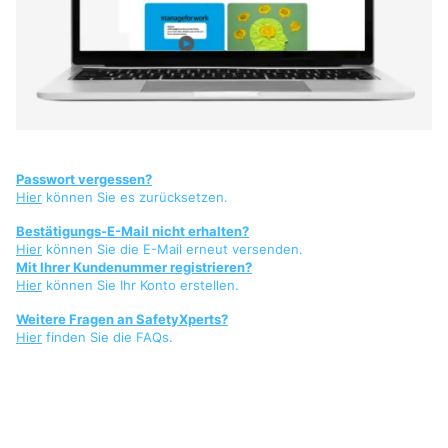
Passwort vergessen?
Hier
können Sie es zurücksetzen.
Bestätigungs-E-Mail nicht erhalten?
Hier
können Sie die E-Mail erneut versenden.
Mit Ihrer Kundenummer registrieren?
Hier
können Sie Ihr Konto erstellen.
Weitere Fragen an SafetyXperts?
Hier
finden Sie die FAQs.