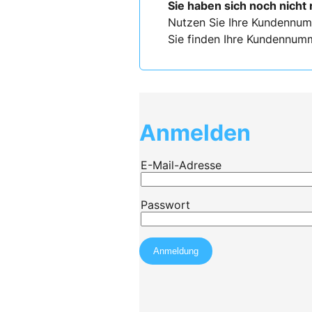
Sie haben sich noch nicht 
Nutzen Sie Ihre Kundennum
Sie finden Ihre Kundennumm
Anmelden