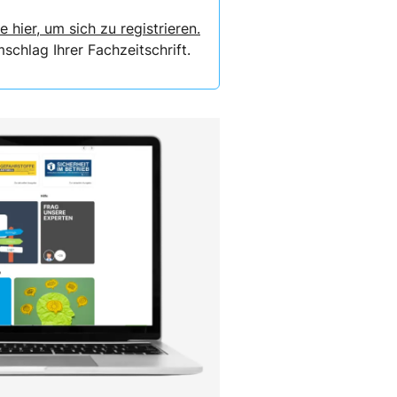
e hier, um sich zu registrieren.
chlag Ihrer Fachzeitschrift.