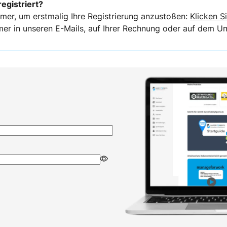
registriert?
mer, um erstmalig Ihre Registrierung anzustoßen:
Klicken Si
er in unseren E-Mails, auf Ihrer Rechnung oder auf dem Ums