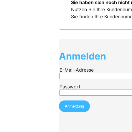
Sie haben sich noch nicht 
Nutzen Sie Ihre Kundennum
Sie finden Ihre Kundennumm
Anmelden