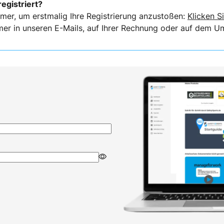
registriert?
mer, um erstmalig Ihre Registrierung anzustoßen:
Klicken Si
er in unseren E-Mails, auf Ihrer Rechnung oder auf dem Ums