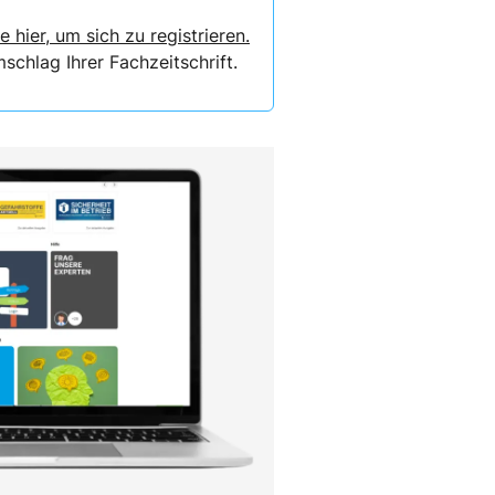
e hier, um sich zu registrieren.
chlag Ihrer Fachzeitschrift.