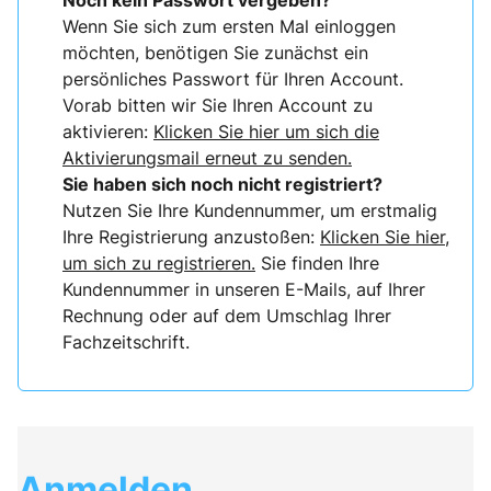
Noch kein Passwort vergeben?
Wenn Sie sich zum ersten Mal einloggen
möchten, benötigen Sie zunächst ein
persönliches Passwort für Ihren Account.
Vorab bitten wir Sie Ihren Account zu
aktivieren:
Klicken Sie hier um sich die
Aktivierungsmail erneut zu senden.
Sie haben sich noch nicht registriert?
Nutzen Sie Ihre Kundennummer, um erstmalig
Ihre Registrierung anzustoßen:
Klicken Sie hier,
um sich zu registrieren.
Sie finden Ihre
Kundennummer in unseren E-Mails, auf Ihrer
Rechnung oder auf dem Umschlag Ihrer
Fachzeitschrift.
Anmelden