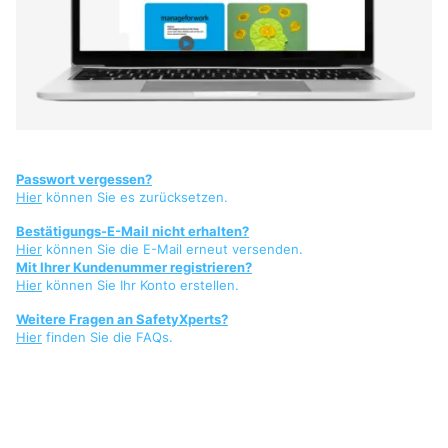
Passwort vergessen?
Hier
können Sie es zurücksetzen.
Bestätigungs-E-Mail nicht erhalten?
Hier
können Sie die E-Mail erneut versenden.
Mit Ihrer Kundenummer registrieren?
Hier
können Sie Ihr Konto erstellen.
Weitere Fragen an SafetyXperts?
Hier
finden Sie die FAQs.