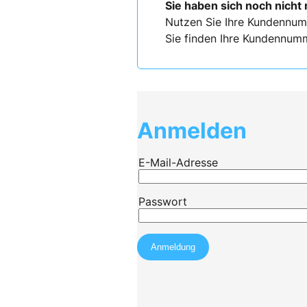
Sie haben sich noch nicht 
Nutzen Sie Ihre Kundennum
Sie finden Ihre Kundennumm
Anmelden