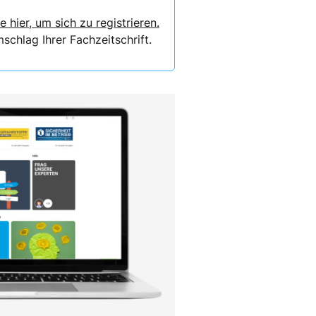
e hier, um sich zu registrieren.
chlag Ihrer Fachzeitschrift.