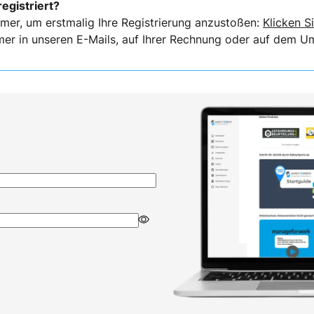
registriert?
mer, um erstmalig Ihre Registrierung anzustoßen:
Klicken Si
er in unseren E-Mails, auf Ihrer Rechnung oder auf dem Ums