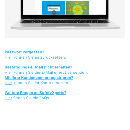
Passwort vergessen?
Hier
können Sie es zurücksetzen.
Bestätigungs-E-Mail nicht erhalten?
Hier
können Sie die E-Mail erneut versenden.
Mit Ihrer Kundenummer registrieren?
Hier
können Sie Ihr Konto erstellen.
Weitere Fragen an SafetyXperts?
Hier
finden Sie die FAQs.