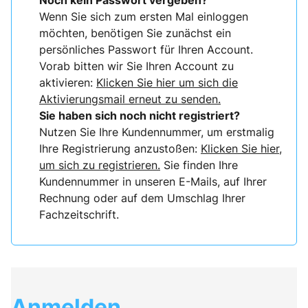
Noch kein Passwort vergeben?
Wenn Sie sich zum ersten Mal einloggen
möchten, benötigen Sie zunächst ein
persönliches Passwort für Ihren Account.
Vorab bitten wir Sie Ihren Account zu
aktivieren:
Klicken Sie hier um sich die
Aktivierungsmail erneut zu senden.
Sie haben sich noch nicht registriert?
Nutzen Sie Ihre Kundennummer, um erstmalig
Ihre Registrierung anzustoßen:
Klicken Sie hier,
um sich zu registrieren.
Sie finden Ihre
Kundennummer in unseren E-Mails, auf Ihrer
Rechnung oder auf dem Umschlag Ihrer
Fachzeitschrift.
Anmelden