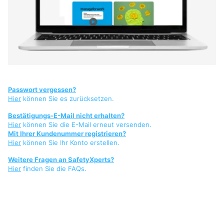
Passwort vergessen?
Hier
können Sie es zurücksetzen.
Bestätigungs-E-Mail nicht erhalten?
Hier
können Sie die E-Mail erneut versenden.
Mit Ihrer Kundenummer registrieren?
Hier
können Sie Ihr Konto erstellen.
Weitere Fragen an SafetyXperts?
Hier
finden Sie die FAQs.