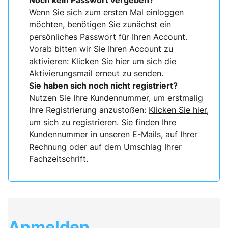
Noch kein Passwort vergeben?
Wenn Sie sich zum ersten Mal einloggen
möchten, benötigen Sie zunächst ein
persönliches Passwort für Ihren Account.
Vorab bitten wir Sie Ihren Account zu
aktivieren:
Klicken Sie hier um sich die
Aktivierungsmail erneut zu senden.
Sie haben sich noch nicht registriert?
Nutzen Sie Ihre Kundennummer, um erstmalig
Ihre Registrierung anzustoßen:
Klicken Sie hier,
um sich zu registrieren.
Sie finden Ihre
Kundennummer in unseren E-Mails, auf Ihrer
Rechnung oder auf dem Umschlag Ihrer
Fachzeitschrift.
Anmelden