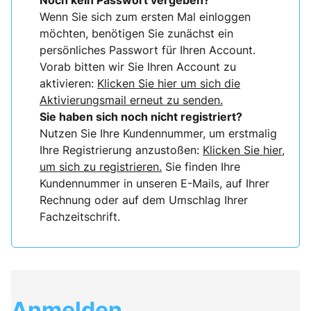
Noch kein Passwort vergeben?
Wenn Sie sich zum ersten Mal einloggen
möchten, benötigen Sie zunächst ein
persönliches Passwort für Ihren Account.
Vorab bitten wir Sie Ihren Account zu
aktivieren:
Klicken Sie hier um sich die
Aktivierungsmail erneut zu senden.
Sie haben sich noch nicht registriert?
Nutzen Sie Ihre Kundennummer, um erstmalig
Ihre Registrierung anzustoßen:
Klicken Sie hier,
um sich zu registrieren.
Sie finden Ihre
Kundennummer in unseren E-Mails, auf Ihrer
Rechnung oder auf dem Umschlag Ihrer
Fachzeitschrift.
Anmelden