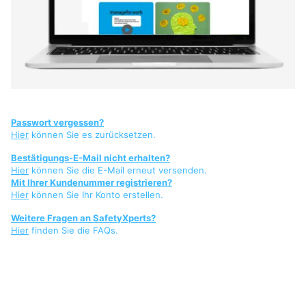
Passwort vergessen?
Hier
können Sie es zurücksetzen.
Bestätigungs-E-Mail nicht erhalten?
Hier
können Sie die E-Mail erneut versenden.
Mit Ihrer Kundenummer registrieren?
Hier
können Sie Ihr Konto erstellen.
Weitere Fragen an SafetyXperts?
Hier
finden Sie die FAQs.