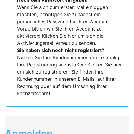
Noch kein Passwort vergeben?
Wenn Sie sich zum ersten Mal einloggen
möchten, benötigen Sie zunächst ein
persönliches Passwort für Ihren Account.
Vorab bitten wir Sie Ihren Account zu
aktivieren:
Klicken Sie hier um sich die
Aktivierungsmail erneut zu senden.
Sie haben sich noch nicht registriert?
Nutzen Sie Ihre Kundennummer, um erstmalig
Ihre Registrierung anzustoßen:
Klicken Sie hier,
um sich zu registrieren.
Sie finden Ihre
Kundennummer in unseren E-Mails, auf Ihrer
Rechnung oder auf dem Umschlag Ihrer
Fachzeitschrift.
Anmelden