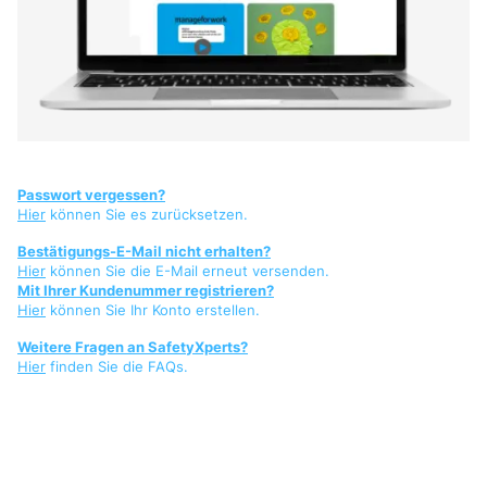
Passwort vergessen?
Hier
können Sie es zurücksetzen.
Bestätigungs-E-Mail nicht erhalten?
Hier
können Sie die E-Mail erneut versenden.
Mit Ihrer Kundenummer registrieren?
Hier
können Sie Ihr Konto erstellen.
Weitere Fragen an SafetyXperts?
Hier
finden Sie die FAQs.