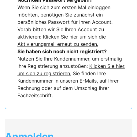
Noch kein Passwort vergeben?
Wenn Sie sich zum ersten Mal einloggen
möchten, benötigen Sie zunächst ein
persönliches Passwort für Ihren Account.
Vorab bitten wir Sie Ihren Account zu
aktivieren:
Klicken Sie hier um sich die
Aktivierungsmail erneut zu senden.
Sie haben sich noch nicht registriert?
Nutzen Sie Ihre Kundennummer, um erstmalig
Ihre Registrierung anzustoßen:
Klicken Sie hier,
um sich zu registrieren.
Sie finden Ihre
Kundennummer in unseren E-Mails, auf Ihrer
Rechnung oder auf dem Umschlag Ihrer
Fachzeitschrift.
Anmelden