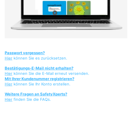
Passwort vergessen?
Hier
können Sie es zurücksetzen.
Bestätigungs-E-Mail nicht erhalten?
Hier
können Sie die E-Mail erneut versenden.
Mit Ihrer Kundenummer registrieren?
Hier
können Sie Ihr Konto erstellen.
Weitere Fragen an SafetyXperts?
Hier
finden Sie die FAQs.