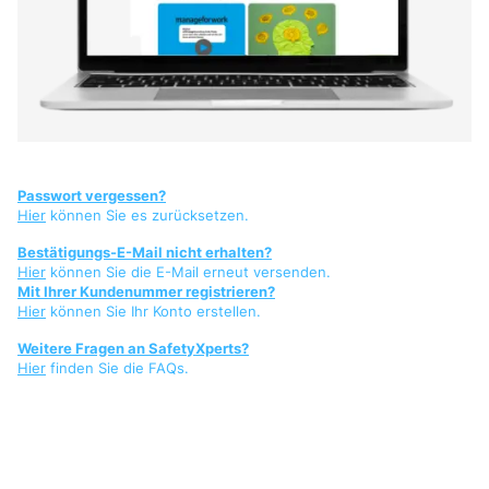
Passwort vergessen?
Hier
können Sie es zurücksetzen.
Bestätigungs-E-Mail nicht erhalten?
Hier
können Sie die E-Mail erneut versenden.
Mit Ihrer Kundenummer registrieren?
Hier
können Sie Ihr Konto erstellen.
Weitere Fragen an SafetyXperts?
Hier
finden Sie die FAQs.