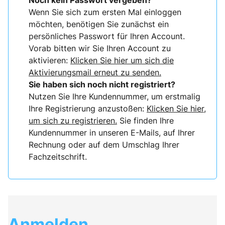
Noch kein Passwort vergeben?
Wenn Sie sich zum ersten Mal einloggen
möchten, benötigen Sie zunächst ein
persönliches Passwort für Ihren Account.
Vorab bitten wir Sie Ihren Account zu
aktivieren:
Klicken Sie hier um sich die
Aktivierungsmail erneut zu senden.
Sie haben sich noch nicht registriert?
Nutzen Sie Ihre Kundennummer, um erstmalig
Ihre Registrierung anzustoßen:
Klicken Sie hier,
um sich zu registrieren.
Sie finden Ihre
Kundennummer in unseren E-Mails, auf Ihrer
Rechnung oder auf dem Umschlag Ihrer
Fachzeitschrift.
Anmelden