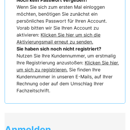
Noch kein Passwort vergeben?
Wenn Sie sich zum ersten Mal einloggen
möchten, benötigen Sie zunächst ein
persönliches Passwort für Ihren Account.
Vorab bitten wir Sie Ihren Account zu
aktivieren:
Klicken Sie hier um sich die
Aktivierungsmail erneut zu senden.
Sie haben sich noch nicht registriert?
Nutzen Sie Ihre Kundennummer, um erstmalig
Ihre Registrierung anzustoßen:
Klicken Sie hier,
um sich zu registrieren.
Sie finden Ihre
Kundennummer in unseren E-Mails, auf Ihrer
Rechnung oder auf dem Umschlag Ihrer
Fachzeitschrift.
Anmelden