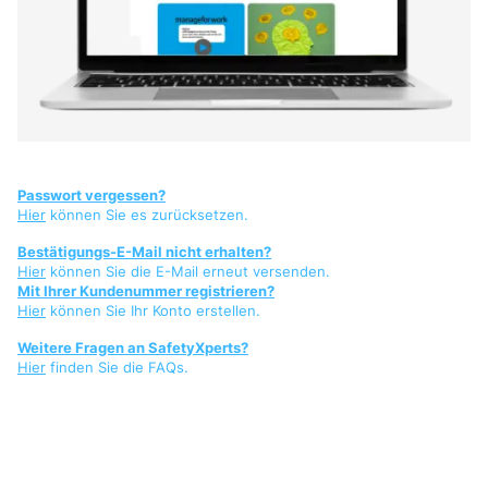
Passwort vergessen?
Hier
können Sie es zurücksetzen.
Bestätigungs-E-Mail nicht erhalten?
Hier
können Sie die E-Mail erneut versenden.
Mit Ihrer Kundenummer registrieren?
Hier
können Sie Ihr Konto erstellen.
Weitere Fragen an SafetyXperts?
Hier
finden Sie die FAQs.