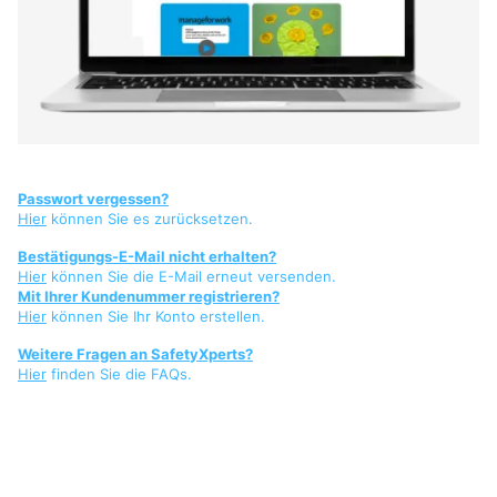
Passwort vergessen?
Hier
können Sie es zurücksetzen.
Bestätigungs-E-Mail nicht erhalten?
Hier
können Sie die E-Mail erneut versenden.
Mit Ihrer Kundenummer registrieren?
Hier
können Sie Ihr Konto erstellen.
Weitere Fragen an SafetyXperts?
Hier
finden Sie die FAQs.