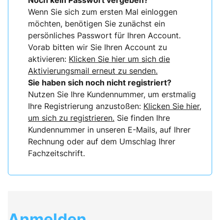
Noch kein Passwort vergeben?
Wenn Sie sich zum ersten Mal einloggen
möchten, benötigen Sie zunächst ein
persönliches Passwort für Ihren Account.
Vorab bitten wir Sie Ihren Account zu
aktivieren:
Klicken Sie hier um sich die
Aktivierungsmail erneut zu senden.
Sie haben sich noch nicht registriert?
Nutzen Sie Ihre Kundennummer, um erstmalig
Ihre Registrierung anzustoßen:
Klicken Sie hier,
um sich zu registrieren.
Sie finden Ihre
Kundennummer in unseren E-Mails, auf Ihrer
Rechnung oder auf dem Umschlag Ihrer
Fachzeitschrift.
Anmelden