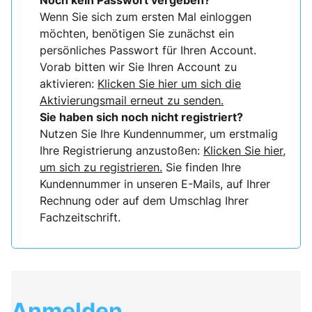
Noch kein Passwort vergeben?
Wenn Sie sich zum ersten Mal einloggen
möchten, benötigen Sie zunächst ein
persönliches Passwort für Ihren Account.
Vorab bitten wir Sie Ihren Account zu
aktivieren:
Klicken Sie hier um sich die
Aktivierungsmail erneut zu senden.
Sie haben sich noch nicht registriert?
Nutzen Sie Ihre Kundennummer, um erstmalig
Ihre Registrierung anzustoßen:
Klicken Sie hier,
um sich zu registrieren.
Sie finden Ihre
Kundennummer in unseren E-Mails, auf Ihrer
Rechnung oder auf dem Umschlag Ihrer
Fachzeitschrift.
Anmelden