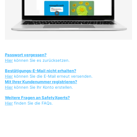
Passwort vergessen?
Hier
können Sie es zurücksetzen.
Bestätigungs-E-Mail nicht erhalten?
Hier
können Sie die E-Mail erneut versenden.
Mit Ihrer Kundenummer registrieren?
Hier
können Sie Ihr Konto erstellen.
Weitere Fragen an SafetyXperts?
Hier
finden Sie die FAQs.