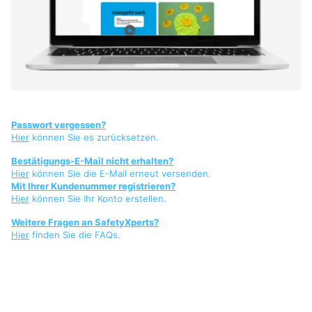
Passwort vergessen?
Hier
können Sie es zurücksetzen.
Bestätigungs-E-Mail nicht erhalten?
Hier
können Sie die E-Mail erneut versenden.
Mit Ihrer Kundenummer registrieren?
Hier
können Sie Ihr Konto erstellen.
Weitere Fragen an SafetyXperts?
Hier
finden Sie die FAQs.