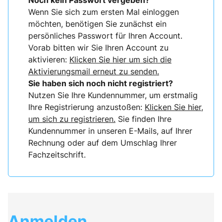
Noch kein Passwort vergeben?
Wenn Sie sich zum ersten Mal einloggen
möchten, benötigen Sie zunächst ein
persönliches Passwort für Ihren Account.
Vorab bitten wir Sie Ihren Account zu
aktivieren:
Klicken Sie hier um sich die
Aktivierungsmail erneut zu senden.
Sie haben sich noch nicht registriert?
Nutzen Sie Ihre Kundennummer, um erstmalig
Ihre Registrierung anzustoßen:
Klicken Sie hier,
um sich zu registrieren.
Sie finden Ihre
Kundennummer in unseren E-Mails, auf Ihrer
Rechnung oder auf dem Umschlag Ihrer
Fachzeitschrift.
Anmelden