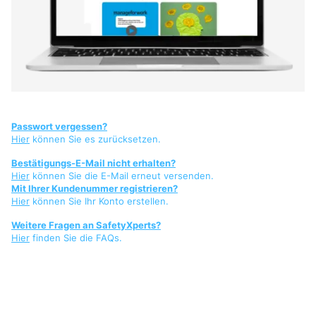
Passwort vergessen?
Hier
können Sie es zurücksetzen.
Bestätigungs-E-Mail nicht erhalten?
Hier
können Sie die E-Mail erneut versenden.
Mit Ihrer Kundenummer registrieren?
Hier
können Sie Ihr Konto erstellen.
Weitere Fragen an SafetyXperts?
Hier
finden Sie die FAQs.