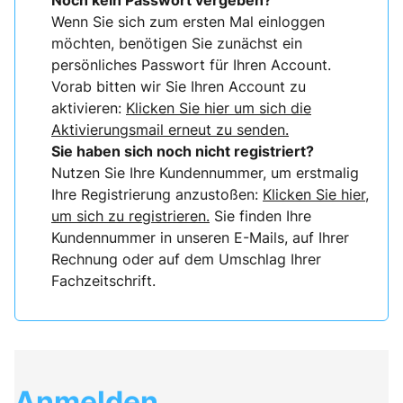
Noch kein Passwort vergeben?
Wenn Sie sich zum ersten Mal einloggen
möchten, benötigen Sie zunächst ein
persönliches Passwort für Ihren Account.
Vorab bitten wir Sie Ihren Account zu
aktivieren:
Klicken Sie hier um sich die
Aktivierungsmail erneut zu senden.
Sie haben sich noch nicht registriert?
Nutzen Sie Ihre Kundennummer, um erstmalig
Ihre Registrierung anzustoßen:
Klicken Sie hier,
um sich zu registrieren.
Sie finden Ihre
Kundennummer in unseren E-Mails, auf Ihrer
Rechnung oder auf dem Umschlag Ihrer
Fachzeitschrift.
Anmelden