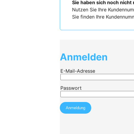
Sie haben sich noch nicht 
Nutzen Sie Ihre Kundennum
Sie finden Ihre Kundennumm
Anmelden