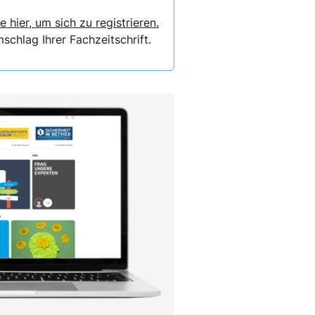
e hier, um sich zu registrieren.
chlag Ihrer Fachzeitschrift.