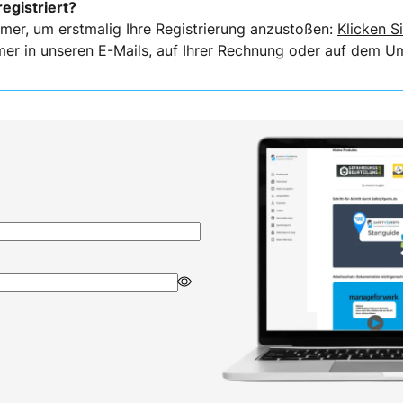
registriert?
mer, um erstmalig Ihre Registrierung anzustoßen:
Klicken Si
er in unseren E-Mails, auf Ihrer Rechnung oder auf dem Ums