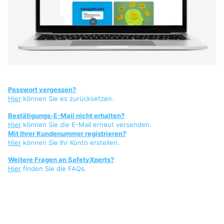
Passwort vergessen?
Hier
können Sie es zurücksetzen.
Bestätigungs-E-Mail nicht erhalten?
Hier
können Sie die E-Mail erneut versenden.
Mit Ihrer Kundenummer registrieren?
Hier
können Sie Ihr Konto erstellen.
Weitere Fragen an SafetyXperts?
Hier
finden Sie die FAQs.