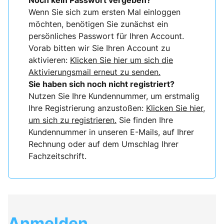
Noch kein Passwort vergeben?
Wenn Sie sich zum ersten Mal einloggen
möchten, benötigen Sie zunächst ein
persönliches Passwort für Ihren Account.
Vorab bitten wir Sie Ihren Account zu
aktivieren:
Klicken Sie hier um sich die
Aktivierungsmail erneut zu senden.
Sie haben sich noch nicht registriert?
Nutzen Sie Ihre Kundennummer, um erstmalig
Ihre Registrierung anzustoßen:
Klicken Sie hier,
um sich zu registrieren.
Sie finden Ihre
Kundennummer in unseren E-Mails, auf Ihrer
Rechnung oder auf dem Umschlag Ihrer
Fachzeitschrift.
Anmelden