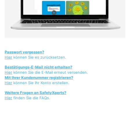
Passwort vergessen?
Hier
können Sie es zurücksetzen.
Bestätigungs-E-Mail nicht erhalten?
Hier
können Sie die E-Mail erneut versenden.
Mit Ihrer Kundenummer registrieren?
Hier
können Sie Ihr Konto erstellen.
Weitere Fragen an SafetyXperts?
Hier
finden Sie die FAQs.