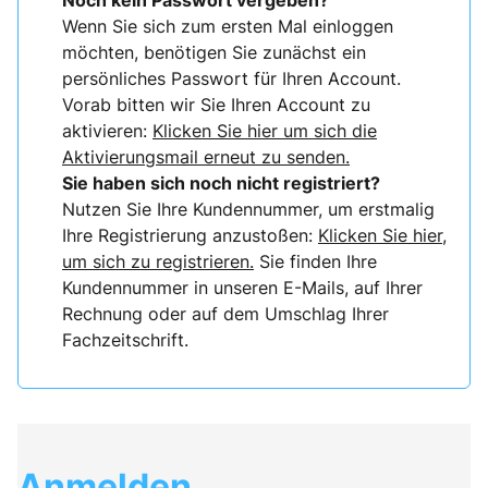
Noch kein Passwort vergeben?
Wenn Sie sich zum ersten Mal einloggen
möchten, benötigen Sie zunächst ein
persönliches Passwort für Ihren Account.
Vorab bitten wir Sie Ihren Account zu
aktivieren:
Klicken Sie hier um sich die
Aktivierungsmail erneut zu senden.
Sie haben sich noch nicht registriert?
Nutzen Sie Ihre Kundennummer, um erstmalig
Ihre Registrierung anzustoßen:
Klicken Sie hier,
um sich zu registrieren.
Sie finden Ihre
Kundennummer in unseren E-Mails, auf Ihrer
Rechnung oder auf dem Umschlag Ihrer
Fachzeitschrift.
Anmelden