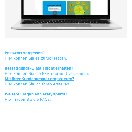
Passwort vergessen?
Hier
können Sie es zurücksetzen.
Bestätigungs-E-Mail nicht erhalten?
Hier
können Sie die E-Mail erneut versenden.
Mit Ihrer Kundenummer registrieren?
Hier
können Sie Ihr Konto erstellen.
Weitere Fragen an SafetyXperts?
Hier
finden Sie die FAQs.