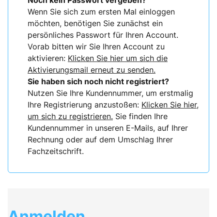
Noch kein Passwort vergeben?
Wenn Sie sich zum ersten Mal einloggen
möchten, benötigen Sie zunächst ein
persönliches Passwort für Ihren Account.
Vorab bitten wir Sie Ihren Account zu
aktivieren:
Klicken Sie hier um sich die
Aktivierungsmail erneut zu senden.
Sie haben sich noch nicht registriert?
Nutzen Sie Ihre Kundennummer, um erstmalig
Ihre Registrierung anzustoßen:
Klicken Sie hier,
um sich zu registrieren.
Sie finden Ihre
Kundennummer in unseren E-Mails, auf Ihrer
Rechnung oder auf dem Umschlag Ihrer
Fachzeitschrift.
Anmelden