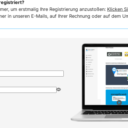
registriert?
mer, um erstmalig Ihre Registrierung anzustoßen:
Klicken Si
er in unseren E-Mails, auf Ihrer Rechnung oder auf dem Ums