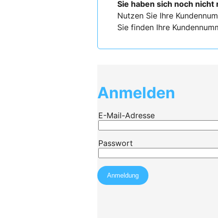
Sie haben sich noch nicht 
Nutzen Sie Ihre Kundennum
Sie finden Ihre Kundennumm
Anmelden