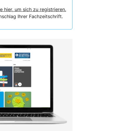
e hier, um sich zu registrieren.
chlag Ihrer Fachzeitschrift.