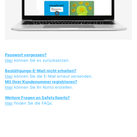
Passwort vergessen?
Hier
können Sie es zurücksetzen.
Bestätigungs-E-Mail nicht erhalten?
Hier
können Sie die E-Mail erneut versenden.
Mit Ihrer Kundenummer registrieren?
Hier
können Sie Ihr Konto erstellen.
Weitere Fragen an SafetyXperts?
Hier
finden Sie die FAQs.