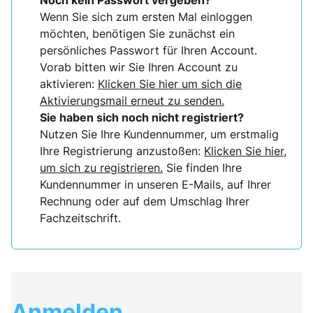
Noch kein Passwort vergeben?
Wenn Sie sich zum ersten Mal einloggen
möchten, benötigen Sie zunächst ein
persönliches Passwort für Ihren Account.
Vorab bitten wir Sie Ihren Account zu
aktivieren:
Klicken Sie hier um sich die
Aktivierungsmail erneut zu senden.
Sie haben sich noch nicht registriert?
Nutzen Sie Ihre Kundennummer, um erstmalig
Ihre Registrierung anzustoßen:
Klicken Sie hier,
um sich zu registrieren.
Sie finden Ihre
Kundennummer in unseren E-Mails, auf Ihrer
Rechnung oder auf dem Umschlag Ihrer
Fachzeitschrift.
Anmelden