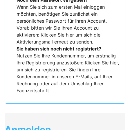
Noch kein Passwort vergeben?
Wenn Sie sich zum ersten Mal einloggen
möchten, benötigen Sie zunächst ein
persönliches Passwort für Ihren Account.
Vorab bitten wir Sie Ihren Account zu
aktivieren:
Klicken Sie hier um sich die
Aktivierungsmail erneut zu senden.
Sie haben sich noch nicht registriert?
Nutzen Sie Ihre Kundennummer, um erstmalig
Ihre Registrierung anzustoßen:
Klicken Sie hier,
um sich zu registrieren.
Sie finden Ihre
Kundennummer in unseren E-Mails, auf Ihrer
Rechnung oder auf dem Umschlag Ihrer
Fachzeitschrift.
Anmelden