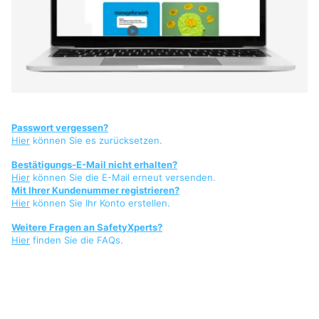
Passwort vergessen?
Hier
können Sie es zurücksetzen.
Bestätigungs-E-Mail nicht erhalten?
Hier
können Sie die E-Mail erneut versenden.
Mit Ihrer Kundenummer registrieren?
Hier
können Sie Ihr Konto erstellen.
Weitere Fragen an SafetyXperts?
Hier
finden Sie die FAQs.