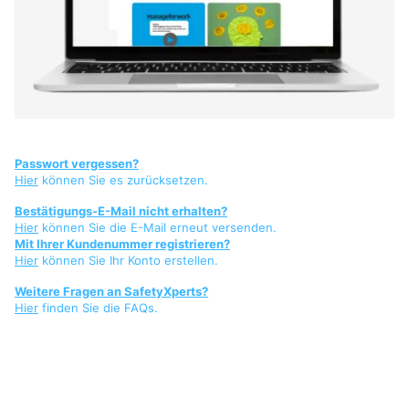
Passwort vergessen?
Hier
können Sie es zurücksetzen.
Bestätigungs-E-Mail nicht erhalten?
Hier
können Sie die E-Mail erneut versenden.
Mit Ihrer Kundenummer registrieren?
Hier
können Sie Ihr Konto erstellen.
Weitere Fragen an SafetyXperts?
Hier
finden Sie die FAQs.