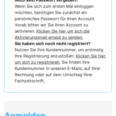
Noch kein Passwort vergeben?
Wenn Sie sich zum ersten Mal einloggen
möchten, benötigen Sie zunächst ein
persönliches Passwort für Ihren Account.
Vorab bitten wir Sie Ihren Account zu
aktivieren:
Klicken Sie hier um sich die
Aktivierungsmail erneut zu senden.
Sie haben sich noch nicht registriert?
Nutzen Sie Ihre Kundennummer, um erstmalig
Ihre Registrierung anzustoßen:
Klicken Sie hier,
um sich zu registrieren.
Sie finden Ihre
Kundennummer in unseren E-Mails, auf Ihrer
Rechnung oder auf dem Umschlag Ihrer
Fachzeitschrift.
Anmelden