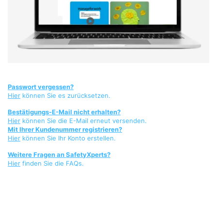
Passwort vergessen?
Hier
können Sie es zurücksetzen.
Bestätigungs-E-Mail nicht erhalten?
Hier
können Sie die E-Mail erneut versenden.
Mit Ihrer Kundenummer registrieren?
Hier
können Sie Ihr Konto erstellen.
Weitere Fragen an SafetyXperts?
Hier
finden Sie die FAQs.