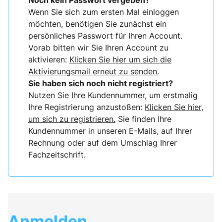
Noch kein Passwort vergeben?
Wenn Sie sich zum ersten Mal einloggen
möchten, benötigen Sie zunächst ein
persönliches Passwort für Ihren Account.
Vorab bitten wir Sie Ihren Account zu
aktivieren:
Klicken Sie hier um sich die
Aktivierungsmail erneut zu senden.
Sie haben sich noch nicht registriert?
Nutzen Sie Ihre Kundennummer, um erstmalig
Ihre Registrierung anzustoßen:
Klicken Sie hier,
um sich zu registrieren.
Sie finden Ihre
Kundennummer in unseren E-Mails, auf Ihrer
Rechnung oder auf dem Umschlag Ihrer
Fachzeitschrift.
Anmelden