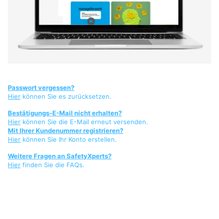
Passwort vergessen?
Hier
können Sie es zurücksetzen.
Bestätigungs-E-Mail nicht erhalten?
Hier
können Sie die E-Mail erneut versenden.
Mit Ihrer Kundenummer registrieren?
Hier
können Sie Ihr Konto erstellen.
Weitere Fragen an SafetyXperts?
Hier
finden Sie die FAQs.