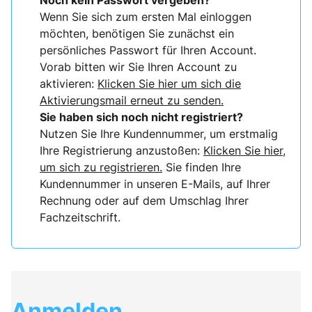
Noch kein Passwort vergeben?
Wenn Sie sich zum ersten Mal einloggen
möchten, benötigen Sie zunächst ein
persönliches Passwort für Ihren Account.
Vorab bitten wir Sie Ihren Account zu
aktivieren:
Klicken Sie hier um sich die
Aktivierungsmail erneut zu senden.
Sie haben sich noch nicht registriert?
Nutzen Sie Ihre Kundennummer, um erstmalig
Ihre Registrierung anzustoßen:
Klicken Sie hier,
um sich zu registrieren.
Sie finden Ihre
Kundennummer in unseren E-Mails, auf Ihrer
Rechnung oder auf dem Umschlag Ihrer
Fachzeitschrift.
Anmelden