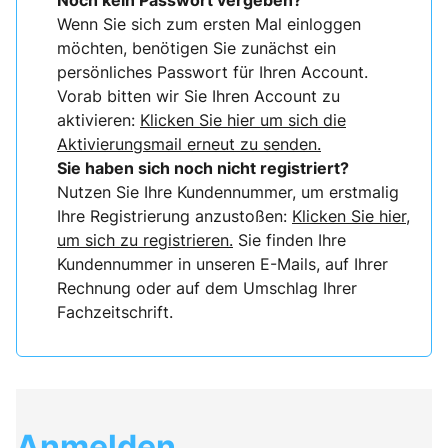
Noch kein Passwort vergeben?
Wenn Sie sich zum ersten Mal einloggen
möchten, benötigen Sie zunächst ein
persönliches Passwort für Ihren Account.
Vorab bitten wir Sie Ihren Account zu
aktivieren:
Klicken Sie hier um sich die
Aktivierungsmail erneut zu senden.
Sie haben sich noch nicht registriert?
Nutzen Sie Ihre Kundennummer, um erstmalig
Ihre Registrierung anzustoßen:
Klicken Sie hier,
um sich zu registrieren.
Sie finden Ihre
Kundennummer in unseren E-Mails, auf Ihrer
Rechnung oder auf dem Umschlag Ihrer
Fachzeitschrift.
Anmelden