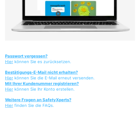
Passwort vergessen?
Hier
können Sie es zurücksetzen.
Bestätigungs-E-Mail nicht erhalten?
Hier
können Sie die E-Mail erneut versenden.
Mit Ihrer Kundenummer registrieren?
Hier
können Sie Ihr Konto erstellen.
Weitere Fragen an SafetyXperts?
Hier
finden Sie die FAQs.