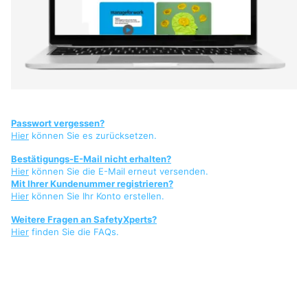
Passwort vergessen?
Hier
können Sie es zurücksetzen.
Bestätigungs-E-Mail nicht erhalten?
Hier
können Sie die E-Mail erneut versenden.
Mit Ihrer Kundenummer registrieren?
Hier
können Sie Ihr Konto erstellen.
Weitere Fragen an SafetyXperts?
Hier
finden Sie die FAQs.