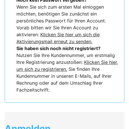
Noch kein Passwort vergeben?
Wenn Sie sich zum ersten Mal einloggen
möchten, benötigen Sie zunächst ein
persönliches Passwort für Ihren Account.
Vorab bitten wir Sie Ihren Account zu
aktivieren:
Klicken Sie hier um sich die
Aktivierungsmail erneut zu senden.
Sie haben sich noch nicht registriert?
Nutzen Sie Ihre Kundennummer, um erstmalig
Ihre Registrierung anzustoßen:
Klicken Sie hier,
um sich zu registrieren.
Sie finden Ihre
Kundennummer in unseren E-Mails, auf Ihrer
Rechnung oder auf dem Umschlag Ihrer
Fachzeitschrift.
Anmelden