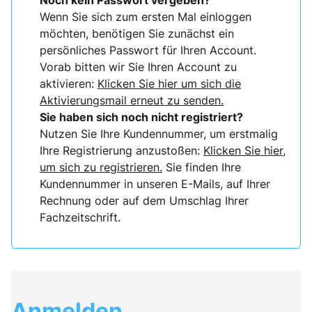
Noch kein Passwort vergeben?
Wenn Sie sich zum ersten Mal einloggen
möchten, benötigen Sie zunächst ein
persönliches Passwort für Ihren Account.
Vorab bitten wir Sie Ihren Account zu
aktivieren:
Klicken Sie hier um sich die
Aktivierungsmail erneut zu senden.
Sie haben sich noch nicht registriert?
Nutzen Sie Ihre Kundennummer, um erstmalig
Ihre Registrierung anzustoßen:
Klicken Sie hier,
um sich zu registrieren.
Sie finden Ihre
Kundennummer in unseren E-Mails, auf Ihrer
Rechnung oder auf dem Umschlag Ihrer
Fachzeitschrift.
Anmelden