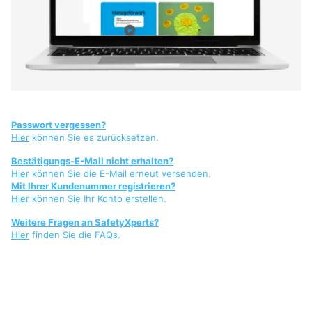
Passwort vergessen?
Hier
können Sie es zurücksetzen.
Bestätigungs-E-Mail nicht erhalten?
Hier
können Sie die E-Mail erneut versenden.
Mit Ihrer Kundenummer registrieren?
Hier
können Sie Ihr Konto erstellen.
Weitere Fragen an SafetyXperts?
Hier
finden Sie die FAQs.