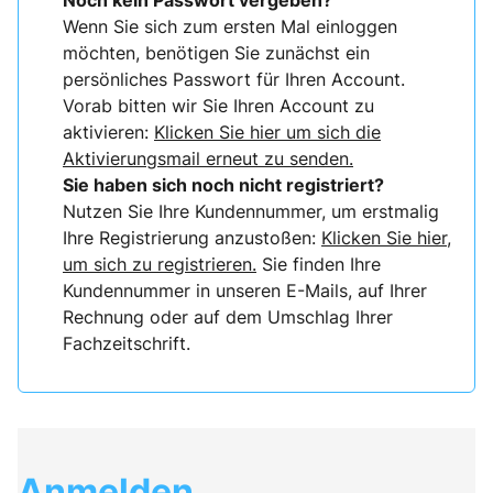
Noch kein Passwort vergeben?
Wenn Sie sich zum ersten Mal einloggen
möchten, benötigen Sie zunächst ein
persönliches Passwort für Ihren Account.
Vorab bitten wir Sie Ihren Account zu
aktivieren:
Klicken Sie hier um sich die
Aktivierungsmail erneut zu senden.
Sie haben sich noch nicht registriert?
Nutzen Sie Ihre Kundennummer, um erstmalig
Ihre Registrierung anzustoßen:
Klicken Sie hier,
um sich zu registrieren.
Sie finden Ihre
Kundennummer in unseren E-Mails, auf Ihrer
Rechnung oder auf dem Umschlag Ihrer
Fachzeitschrift.
Anmelden