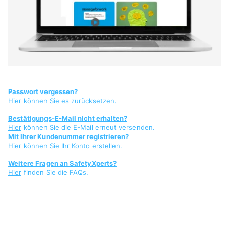
Passwort vergessen?
Hier
können Sie es zurücksetzen.
Bestätigungs-E-Mail nicht erhalten?
Hier
können Sie die E-Mail erneut versenden.
Mit Ihrer Kundenummer registrieren?
Hier
können Sie Ihr Konto erstellen.
Weitere Fragen an SafetyXperts?
Hier
finden Sie die FAQs.