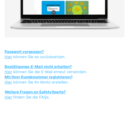
Passwort vergessen?
Hier
können Sie es zurücksetzen.
Bestätigungs-E-Mail nicht erhalten?
Hier
können Sie die E-Mail erneut versenden.
Mit Ihrer Kundenummer registrieren?
Hier
können Sie Ihr Konto erstellen.
Weitere Fragen an SafetyXperts?
Hier
finden Sie die FAQs.