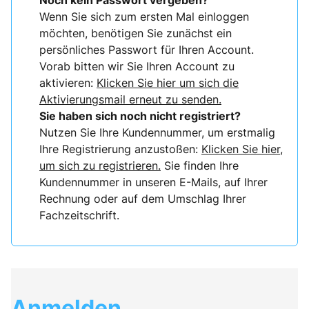
Noch kein Passwort vergeben?
Wenn Sie sich zum ersten Mal einloggen
möchten, benötigen Sie zunächst ein
persönliches Passwort für Ihren Account.
Vorab bitten wir Sie Ihren Account zu
aktivieren:
Klicken Sie hier um sich die
Aktivierungsmail erneut zu senden.
Sie haben sich noch nicht registriert?
Nutzen Sie Ihre Kundennummer, um erstmalig
Ihre Registrierung anzustoßen:
Klicken Sie hier,
um sich zu registrieren.
Sie finden Ihre
Kundennummer in unseren E-Mails, auf Ihrer
Rechnung oder auf dem Umschlag Ihrer
Fachzeitschrift.
Anmelden