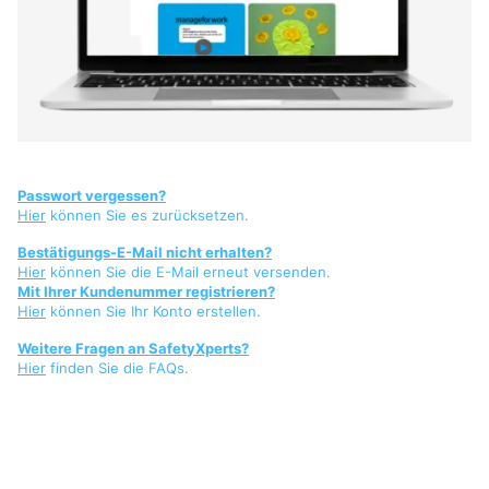
Passwort vergessen?
Hier
können Sie es zurücksetzen.
Bestätigungs-E-Mail nicht erhalten?
Hier
können Sie die E-Mail erneut versenden.
Mit Ihrer Kundenummer registrieren?
Hier
können Sie Ihr Konto erstellen.
Weitere Fragen an SafetyXperts?
Hier
finden Sie die FAQs.