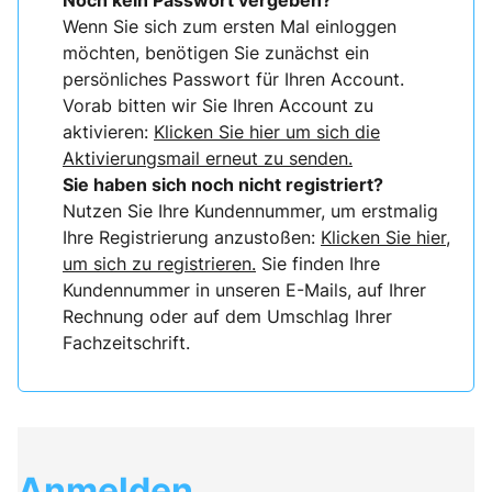
Noch kein Passwort vergeben?
Wenn Sie sich zum ersten Mal einloggen
möchten, benötigen Sie zunächst ein
persönliches Passwort für Ihren Account.
Vorab bitten wir Sie Ihren Account zu
aktivieren:
Klicken Sie hier um sich die
Aktivierungsmail erneut zu senden.
Sie haben sich noch nicht registriert?
Nutzen Sie Ihre Kundennummer, um erstmalig
Ihre Registrierung anzustoßen:
Klicken Sie hier,
um sich zu registrieren.
Sie finden Ihre
Kundennummer in unseren E-Mails, auf Ihrer
Rechnung oder auf dem Umschlag Ihrer
Fachzeitschrift.
Anmelden