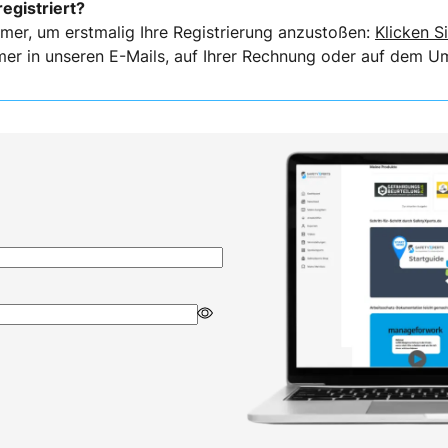
registriert?
mer, um erstmalig Ihre Registrierung anzustoßen:
Klicken Si
er in unseren E-Mails, auf Ihrer Rechnung oder auf dem Ums