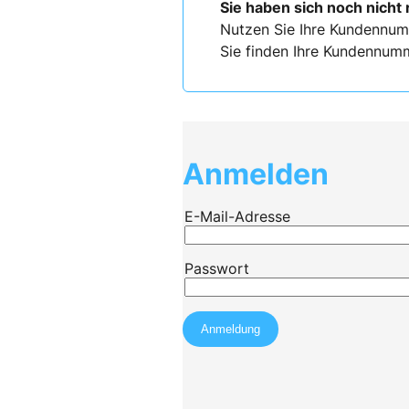
Sie haben sich noch nicht 
Nutzen Sie Ihre Kundennum
Sie finden Ihre Kundennumm
Anmelden