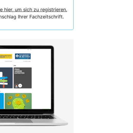
e hier, um sich zu registrieren.
chlag Ihrer Fachzeitschrift.