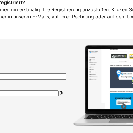
registriert?
mer, um erstmalig Ihre Registrierung anzustoßen:
Klicken Si
er in unseren E-Mails, auf Ihrer Rechnung oder auf dem Ums