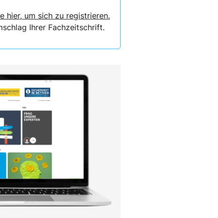
e hier, um sich zu registrieren.
chlag Ihrer Fachzeitschrift.