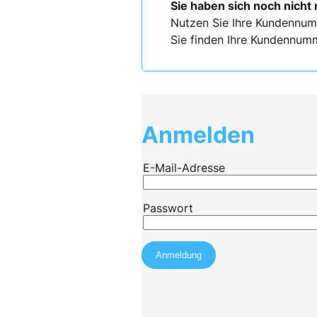
Sie haben sich noch nicht 
Nutzen Sie Ihre Kundennum
Sie finden Ihre Kundennumm
Anmelden