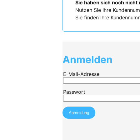
Sie haben sich noch nicht 
Nutzen Sie Ihre Kundennum
Sie finden Ihre Kundennumm
Anmelden