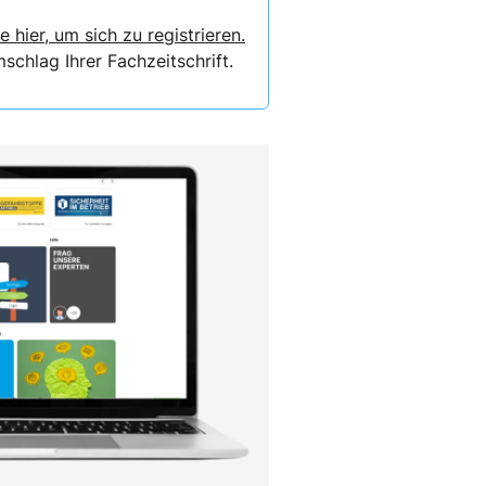
e hier, um sich zu registrieren.
chlag Ihrer Fachzeitschrift.