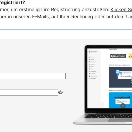
registriert?
mer, um erstmalig Ihre Registrierung anzustoßen:
Klicken Si
er in unseren E-Mails, auf Ihrer Rechnung oder auf dem Ums