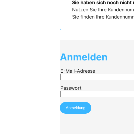
Sie haben sich noch nicht 
Nutzen Sie Ihre Kundennum
Sie finden Ihre Kundennumm
Anmelden