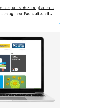
e hier, um sich zu registrieren.
chlag Ihrer Fachzeitschrift.