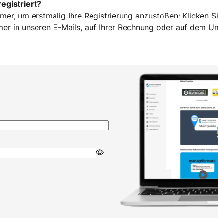
registriert?
mer, um erstmalig Ihre Registrierung anzustoßen:
Klicken Si
er in unseren E-Mails, auf Ihrer Rechnung oder auf dem Ums