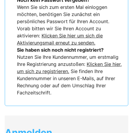
Noch kein Passwort vergeben?
Wenn Sie sich zum ersten Mal einloggen
möchten, benötigen Sie zunächst ein
persönliches Passwort für Ihren Account.
Vorab bitten wir Sie Ihren Account zu
aktivieren:
Klicken Sie hier um sich die
Aktivierungsmail erneut zu senden.
Sie haben sich noch nicht registriert?
Nutzen Sie Ihre Kundennummer, um erstmalig
Ihre Registrierung anzustoßen:
Klicken Sie hier,
um sich zu registrieren.
Sie finden Ihre
Kundennummer in unseren E-Mails, auf Ihrer
Rechnung oder auf dem Umschlag Ihrer
Fachzeitschrift.
Anmelden