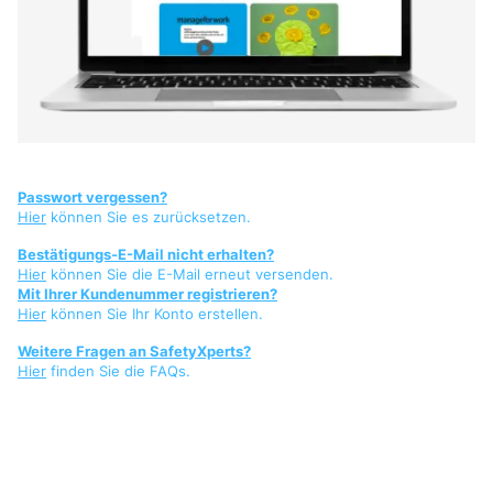
Passwort vergessen?
Hier
können Sie es zurücksetzen.
Bestätigungs-E-Mail nicht erhalten?
Hier
können Sie die E-Mail erneut versenden.
Mit Ihrer Kundenummer registrieren?
Hier
können Sie Ihr Konto erstellen.
Weitere Fragen an SafetyXperts?
Hier
finden Sie die FAQs.