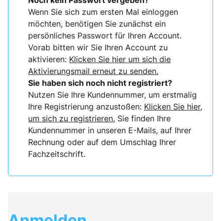
Noch kein Passwort vergeben?
Wenn Sie sich zum ersten Mal einloggen
möchten, benötigen Sie zunächst ein
persönliches Passwort für Ihren Account.
Vorab bitten wir Sie Ihren Account zu
aktivieren:
Klicken Sie hier um sich die
Aktivierungsmail erneut zu senden.
Sie haben sich noch nicht registriert?
Nutzen Sie Ihre Kundennummer, um erstmalig
Ihre Registrierung anzustoßen:
Klicken Sie hier,
um sich zu registrieren.
Sie finden Ihre
Kundennummer in unseren E-Mails, auf Ihrer
Rechnung oder auf dem Umschlag Ihrer
Fachzeitschrift.
Anmelden