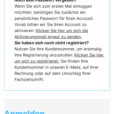
Noch kein Passwort vergeben?
Wenn Sie sich zum ersten Mal einloggen
möchten, benötigen Sie zunächst ein
persönliches Passwort für Ihren Account.
Vorab bitten wir Sie Ihren Account zu
aktivieren:
Klicken Sie hier um sich die
Aktivierungsmail erneut zu senden.
Sie haben sich noch nicht registriert?
Nutzen Sie Ihre Kundennummer, um erstmalig
Ihre Registrierung anzustoßen:
Klicken Sie hier,
um sich zu registrieren.
Sie finden Ihre
Kundennummer in unseren E-Mails, auf Ihrer
Rechnung oder auf dem Umschlag Ihrer
Fachzeitschrift.
Anmelden