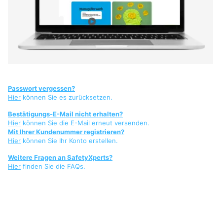
Passwort vergessen?
Hier
können Sie es zurücksetzen.
Bestätigungs-E-Mail nicht erhalten?
Hier
können Sie die E-Mail erneut versenden.
Mit Ihrer Kundenummer registrieren?
Hier
können Sie Ihr Konto erstellen.
Weitere Fragen an SafetyXperts?
Hier
finden Sie die FAQs.