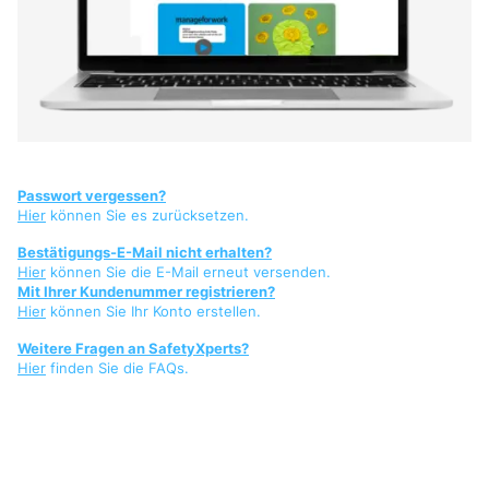
Passwort vergessen?
Hier
können Sie es zurücksetzen.
Bestätigungs-E-Mail nicht erhalten?
Hier
können Sie die E-Mail erneut versenden.
Mit Ihrer Kundenummer registrieren?
Hier
können Sie Ihr Konto erstellen.
Weitere Fragen an SafetyXperts?
Hier
finden Sie die FAQs.