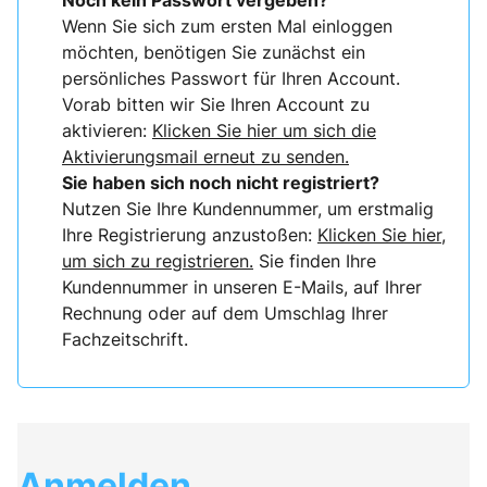
Noch kein Passwort vergeben?
Wenn Sie sich zum ersten Mal einloggen
möchten, benötigen Sie zunächst ein
persönliches Passwort für Ihren Account.
Vorab bitten wir Sie Ihren Account zu
aktivieren:
Klicken Sie hier um sich die
Aktivierungsmail erneut zu senden.
Sie haben sich noch nicht registriert?
Nutzen Sie Ihre Kundennummer, um erstmalig
Ihre Registrierung anzustoßen:
Klicken Sie hier,
um sich zu registrieren.
Sie finden Ihre
Kundennummer in unseren E-Mails, auf Ihrer
Rechnung oder auf dem Umschlag Ihrer
Fachzeitschrift.
Anmelden