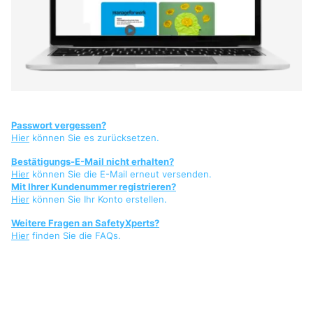
Passwort vergessen?
Hier
können Sie es zurücksetzen.
Bestätigungs-E-Mail nicht erhalten?
Hier
können Sie die E-Mail erneut versenden.
Mit Ihrer Kundenummer registrieren?
Hier
können Sie Ihr Konto erstellen.
Weitere Fragen an SafetyXperts?
Hier
finden Sie die FAQs.