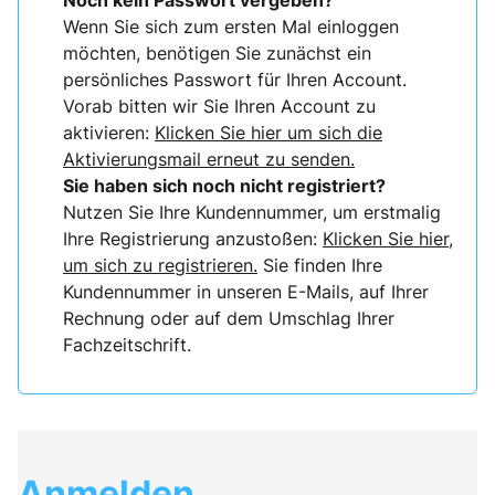
Noch kein Passwort vergeben?
Wenn Sie sich zum ersten Mal einloggen
möchten, benötigen Sie zunächst ein
persönliches Passwort für Ihren Account.
Vorab bitten wir Sie Ihren Account zu
aktivieren:
Klicken Sie hier um sich die
Aktivierungsmail erneut zu senden.
Sie haben sich noch nicht registriert?
Nutzen Sie Ihre Kundennummer, um erstmalig
Ihre Registrierung anzustoßen:
Klicken Sie hier,
um sich zu registrieren.
Sie finden Ihre
Kundennummer in unseren E-Mails, auf Ihrer
Rechnung oder auf dem Umschlag Ihrer
Fachzeitschrift.
Anmelden