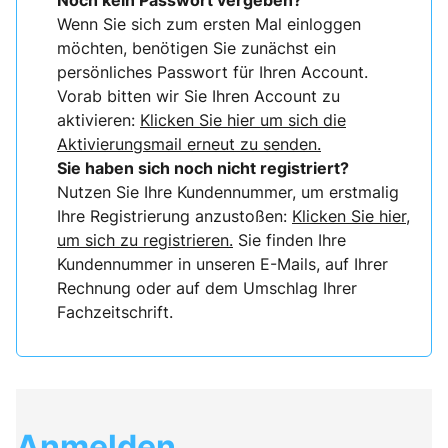
Noch kein Passwort vergeben?
Wenn Sie sich zum ersten Mal einloggen
möchten, benötigen Sie zunächst ein
persönliches Passwort für Ihren Account.
Vorab bitten wir Sie Ihren Account zu
aktivieren:
Klicken Sie hier um sich die
Aktivierungsmail erneut zu senden.
Sie haben sich noch nicht registriert?
Nutzen Sie Ihre Kundennummer, um erstmalig
Ihre Registrierung anzustoßen:
Klicken Sie hier,
um sich zu registrieren.
Sie finden Ihre
Kundennummer in unseren E-Mails, auf Ihrer
Rechnung oder auf dem Umschlag Ihrer
Fachzeitschrift.
Anmelden