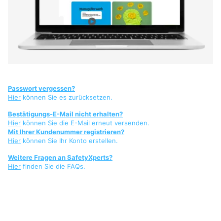
Passwort vergessen?
Hier
können Sie es zurücksetzen.
Bestätigungs-E-Mail nicht erhalten?
Hier
können Sie die E-Mail erneut versenden.
Mit Ihrer Kundenummer registrieren?
Hier
können Sie Ihr Konto erstellen.
Weitere Fragen an SafetyXperts?
Hier
finden Sie die FAQs.