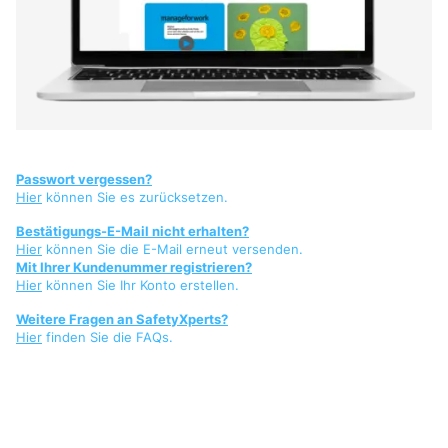
Passwort vergessen?
Hier
können Sie es zurücksetzen.
Bestätigungs-E-Mail nicht erhalten?
Hier
können Sie die E-Mail erneut versenden.
Mit Ihrer Kundenummer registrieren?
Hier
können Sie Ihr Konto erstellen.
Weitere Fragen an SafetyXperts?
Hier
finden Sie die FAQs.