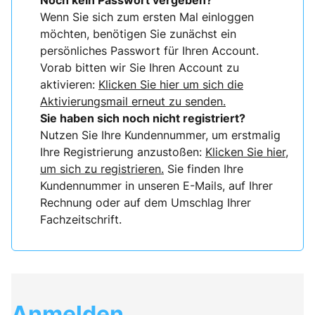
Noch kein Passwort vergeben?
Wenn Sie sich zum ersten Mal einloggen
möchten, benötigen Sie zunächst ein
persönliches Passwort für Ihren Account.
Vorab bitten wir Sie Ihren Account zu
aktivieren:
Klicken Sie hier um sich die
Aktivierungsmail erneut zu senden.
Sie haben sich noch nicht registriert?
Nutzen Sie Ihre Kundennummer, um erstmalig
Ihre Registrierung anzustoßen:
Klicken Sie hier,
um sich zu registrieren.
Sie finden Ihre
Kundennummer in unseren E-Mails, auf Ihrer
Rechnung oder auf dem Umschlag Ihrer
Fachzeitschrift.
Anmelden