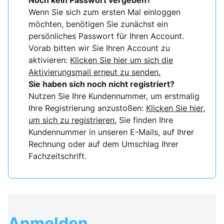
Noch kein Passwort vergeben?
Wenn Sie sich zum ersten Mal einloggen
möchten, benötigen Sie zunächst ein
persönliches Passwort für Ihren Account.
Vorab bitten wir Sie Ihren Account zu
aktivieren:
Klicken Sie hier um sich die
Aktivierungsmail erneut zu senden.
Sie haben sich noch nicht registriert?
Nutzen Sie Ihre Kundennummer, um erstmalig
Ihre Registrierung anzustoßen:
Klicken Sie hier,
um sich zu registrieren.
Sie finden Ihre
Kundennummer in unseren E-Mails, auf Ihrer
Rechnung oder auf dem Umschlag Ihrer
Fachzeitschrift.
Anmelden