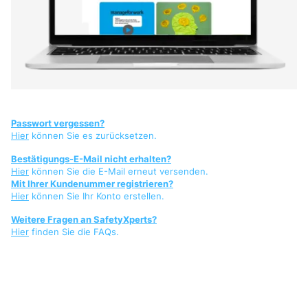
Passwort vergessen?
Hier
können Sie es zurücksetzen.
Bestätigungs-E-Mail nicht erhalten?
Hier
können Sie die E-Mail erneut versenden.
Mit Ihrer Kundenummer registrieren?
Hier
können Sie Ihr Konto erstellen.
Weitere Fragen an SafetyXperts?
Hier
finden Sie die FAQs.