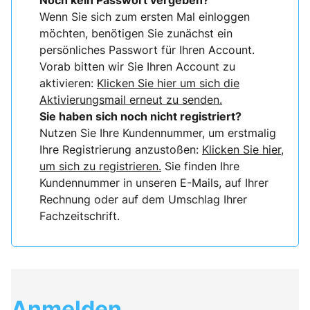
Noch kein Passwort vergeben?
Wenn Sie sich zum ersten Mal einloggen
möchten, benötigen Sie zunächst ein
persönliches Passwort für Ihren Account.
Vorab bitten wir Sie Ihren Account zu
aktivieren:
Klicken Sie hier um sich die
Aktivierungsmail erneut zu senden.
Sie haben sich noch nicht registriert?
Nutzen Sie Ihre Kundennummer, um erstmalig
Ihre Registrierung anzustoßen:
Klicken Sie hier,
um sich zu registrieren.
Sie finden Ihre
Kundennummer in unseren E-Mails, auf Ihrer
Rechnung oder auf dem Umschlag Ihrer
Fachzeitschrift.
Anmelden