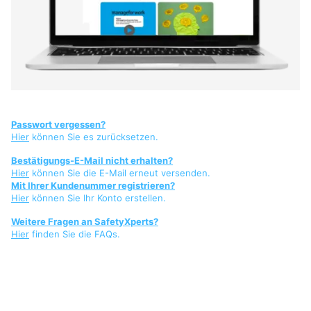
Passwort vergessen?
Hier
können Sie es zurücksetzen.
Bestätigungs-E-Mail nicht erhalten?
Hier
können Sie die E-Mail erneut versenden.
Mit Ihrer Kundenummer registrieren?
Hier
können Sie Ihr Konto erstellen.
Weitere Fragen an SafetyXperts?
Hier
finden Sie die FAQs.