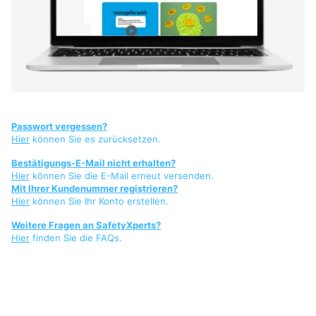
Passwort vergessen?
Hier
können Sie es zurücksetzen.
Bestätigungs-E-Mail nicht erhalten?
Hier
können Sie die E-Mail erneut versenden.
Mit Ihrer Kundenummer registrieren?
Hier
können Sie Ihr Konto erstellen.
Weitere Fragen an SafetyXperts?
Hier
finden Sie die FAQs.