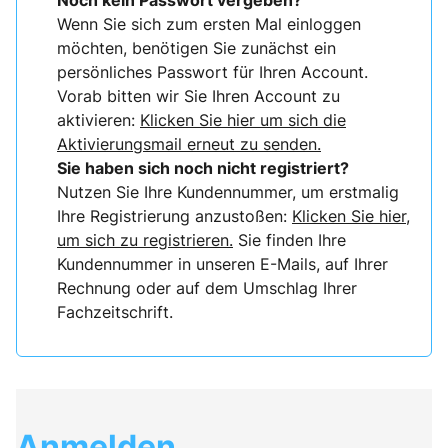
Noch kein Passwort vergeben?
Wenn Sie sich zum ersten Mal einloggen
möchten, benötigen Sie zunächst ein
persönliches Passwort für Ihren Account.
Vorab bitten wir Sie Ihren Account zu
aktivieren:
Klicken Sie hier um sich die
Aktivierungsmail erneut zu senden.
Sie haben sich noch nicht registriert?
Nutzen Sie Ihre Kundennummer, um erstmalig
Ihre Registrierung anzustoßen:
Klicken Sie hier,
um sich zu registrieren.
Sie finden Ihre
Kundennummer in unseren E-Mails, auf Ihrer
Rechnung oder auf dem Umschlag Ihrer
Fachzeitschrift.
Anmelden