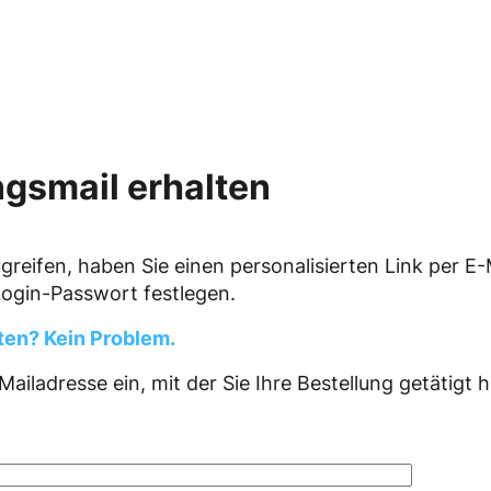
gsmail erhalten
reifen, haben Sie einen personalisierten Link per E-M
Login-Passwort festlegen.
lten? Kein Problem.
-Mailadresse ein, mit der Sie Ihre Bestellung getätigt