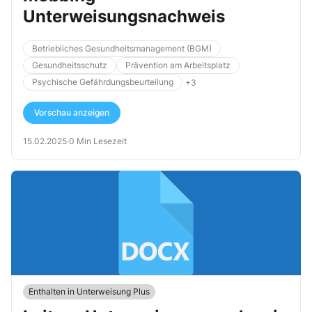
Unterweisungsnachweis
Betriebliches Gesundheitsmanagement (BGM)
Gesundheitsschutz
Prävention am Arbeitsplatz
Psychische Gefährdungsbeurteilung
+3
Vorschau anzeigen
15.02.2025
·
0 Min Lesezeit
Enthalten in Unterweisung Plus