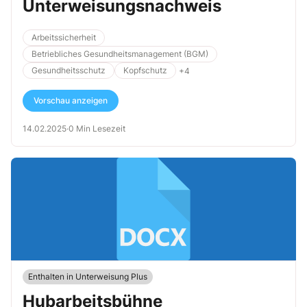
Unterweisungsnachweis
Arbeitssicherheit
Betriebliches Gesundheitsmanagement (BGM)
Gesundheitsschutz
Kopfschutz
+4
Vorschau anzeigen
14.02.2025
·
0 Min Lesezeit
Enthalten in Unterweisung Plus
Hubarbeitsbühne