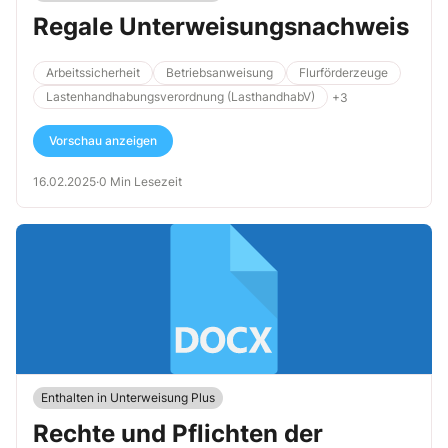
Regale Unterweisungsnachweis
Arbeitssicherheit
Betriebsanweisung
Flurförderzeuge
Lastenhandhabungsverordnung (LasthandhabV)
+3
Vorschau anzeigen
16.02.2025
·
0 Min Lesezeit
Enthalten in Unterweisung Plus
Rechte und Pflichten der