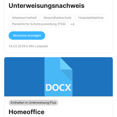
Unterweisungsnachweis
Arbeitssicherheit
Gesundheitsschutz
Hubarbeitsbühne
Persönliche Schutzausrüstung (PSA)
+4
Vorschau anzeigen
14.02.2025
·
0 Min Lesezeit
Enthalten in Unterweisung Plus
Homeoffice