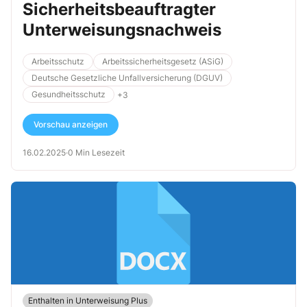
Sicherheitsbeauftragter
Unterweisungsnachweis
Arbeitsschutz
Arbeitssicherheitsgesetz (ASiG)
Deutsche Gesetzliche Unfallversicherung (DGUV)
Gesundheitsschutz
+3
Vorschau anzeigen
16.02.2025
·
0 Min Lesezeit
Enthalten in Unterweisung Plus