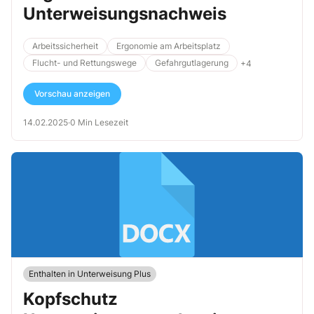
Unterweisungsnachweis
Arbeitssicherheit
Ergonomie am Arbeitsplatz
Flucht- und Rettungswege
Gefahrgutlagerung
+4
Vorschau anzeigen
14.02.2025
·
0 Min Lesezeit
Enthalten in Unterweisung Plus
Kopfschutz