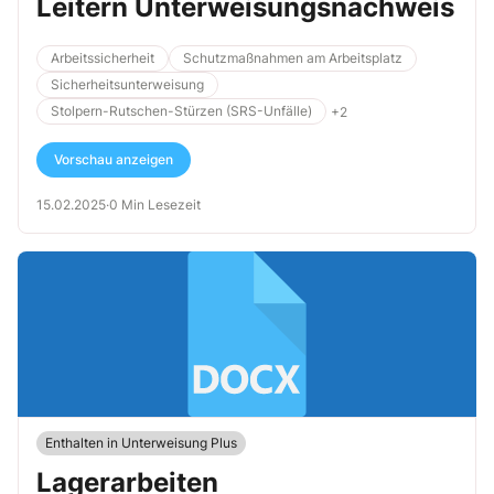
Leitern Unterweisungsnachweis
Arbeitssicherheit
Schutzmaßnahmen am Arbeitsplatz
Sicherheitsunterweisung
Stolpern-Rutschen-Stürzen (SRS-Unfälle)
+2
Vorschau anzeigen
15.02.2025
·
0 Min Lesezeit
Enthalten in Unterweisung Plus
Lagerarbeiten