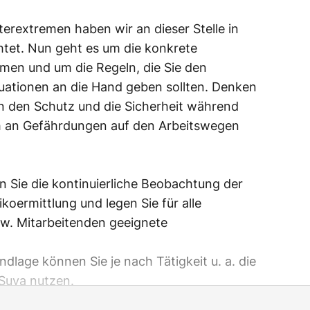
terextremen haben wir an dieser Stelle in
htet. Nun geht es um die konkrete
men und um die Regeln, die Sie den
tuationen an die Hand geben sollten. Denken
 an den Schutz und die Sicherheit während
ch an Gefährdungen auf den Arbeitswegen
n Sie die kontinuierliche Beobachtung der
ikoermittlung und legen Sie für alle
zw. Mitarbeitenden geeignete
dlage können Sie je nach Tätigkeit u. a. die
Suva nutzen.