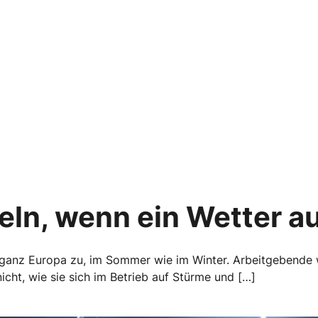
eln, wenn ein Wetter a
ganz Europa zu, im Sommer wie im Winter. Arbeitgebende w
icht, wie sie sich im Betrieb auf Stürme und […]