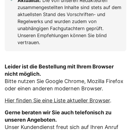
Aktualität:
Die von unseren Redakteuren
zusammengestellten Inhalte sind stets auf dem
aktuellsten Stand des Vorschriften- und
Regelwerks und wurden zudem von
unabhängigen Fachgutachtern geprüft.
Unseren Empfehlungen können Sie blind
vertrauen.
Leider ist die Bestellung mit Ihrem Browser
nicht möglich.
Bitte nutzen Sie Google Chrome, Mozilla Firefox
oder einen anderen modernen Browser.
Hier finden Sie eine Liste aktueller Browser
.
Gerne beraten wir Sie auch telefonisch zu
unseren Angeboten.
Unser Kundendienst freut sich auf Ihren Anruf