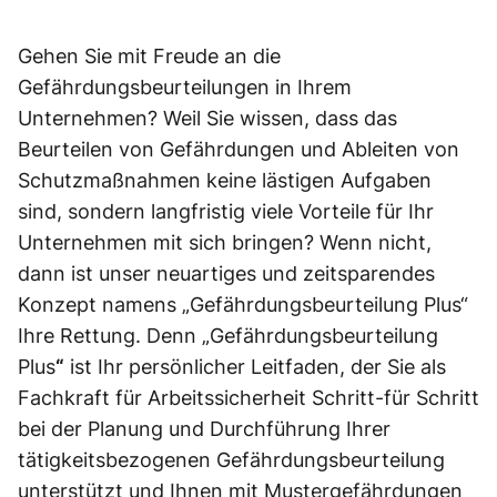
Gehen Sie mit Freude an die
Gefährdungsbeurteilungen in Ihrem
Unternehmen? Weil Sie wissen, dass das
Beurteilen von Gefährdungen und Ableiten von
Schutzmaßnahmen keine lästigen Aufgaben
sind, sondern langfristig viele Vorteile für Ihr
Unternehmen mit sich bringen? Wenn nicht,
dann ist unser neuartiges und zeitsparendes
Konzept namens „Gefährdungsbeurteilung Plus“
Ihre Rettung. Denn „Gefährdungsbeurteilung
Plus
“
ist Ihr persönlicher Leitfaden, der Sie als
Fachkraft für Arbeitssicherheit Schritt-für Schritt
bei der Planung und Durchführung Ihrer
tätigkeitsbezogenen Gefährdungsbeurteilung
unterstützt und Ihnen mit Mustergefährdungen