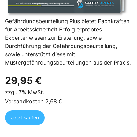
Gefährdungsbeurteilung Plus bietet Fachkräften
für Arbeitssicherheit Erfolg erprobtes
Expertenwissen zur Erstellung, sowie
Durchführung der Gefährdungsbeurteilung,
sowie unterstützt diese mit
Mustergefährdungsbeurteilungen aus der Praxis.
29,95 €
zzgl.
7%
MwSt.
Versandkosten
2,68 €
Jetzt kaufen