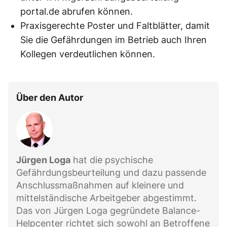
portal.de
abrufen können.
Praxisgerechte Poster und Faltblätter, damit
Sie die Gefährdungen im Betrieb auch Ihren
Kollegen verdeutlichen können.
Über den Autor
Jürgen Loga
hat die psychische
Gefährdungsbeurteilung und dazu passende
Anschlussmaßnahmen auf kleinere und
mittelständische Arbeitgeber abgestimmt.
Das von Jürgen Loga gegründete Balance-
Helpcenter richtet sich sowohl an Betroffene