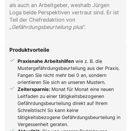
als auch an Arbeitgeber, weshalb Jürgen
Loga beide Perspektiven vertraut sind. Er ist
Teil der Chefredaktion von
„
Gefährdungsbeurteilung plus
“.
Produktvorteile
Praxisnahe Arbeitshilfen
wie z. B. die
Mustergefährdungsbeurteilung aus der Praxis.
Fangen Sie nicht mehr bei 0 an, sondern
orientieren Sie sich an unseren Mustern.
Zeitersparnis:
Monat für Monat eine neuen
Leitfaden zu einer tätigkeitsbezogenen
Gefährdungsbeurteilung direkt auf Ihrem
Schreibtisch! So kann keine
tätigkeitsbezogene Gefährdungsbeurteilung in
Vergessenheit geraten.