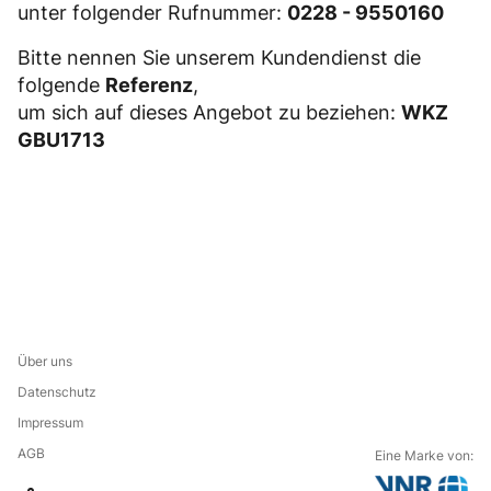
unter folgender Rufnummer:
0228 - 9550160
Bitte nennen Sie unserem Kundendienst die
folgende
Referenz
,
um sich auf dieses Angebot zu beziehen:
WKZ
GBU1713
Über uns
Datenschutz
Impressum
AGB
Eine Marke von: