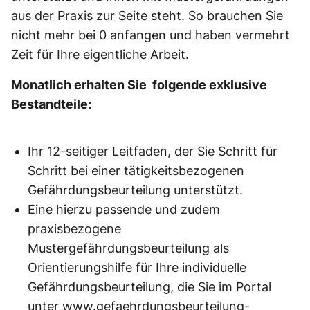
aus der Praxis zur Seite steht. So brauchen Sie
nicht mehr bei 0 anfangen und haben vermehrt
Zeit für Ihre eigentliche Arbeit.
Monatlich erhalten Sie folgende exklusive
Bestandteile:
Ihr 12-seitiger Leitfaden, der Sie Schritt für
Schritt bei einer tätigkeitsbezogenen
Gefährdungsbeurteilung unterstützt.
Eine hierzu passende und zudem
praxisbezogene
Mustergefährdungsbeurteilung als
Orientierungshilfe für Ihre individuelle
Gefährdungsbeurteilung, die Sie im Portal
unter
www.gefaehrdungsbeurteilung-